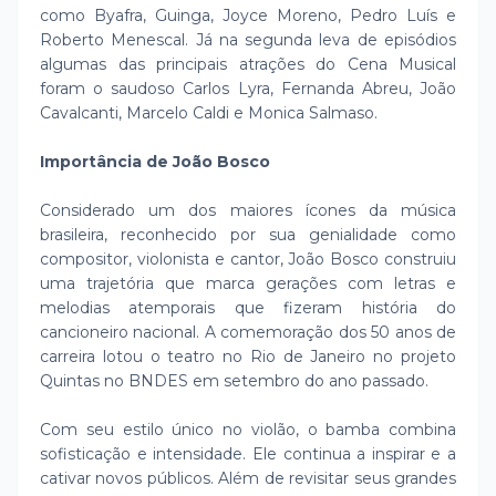
como Byafra, Guinga, Joyce Moreno, Pedro Luís e
Roberto Menescal. Já na segunda leva de episódios
algumas das principais atrações do Cena Musical
foram o saudoso Carlos Lyra, Fernanda Abreu, João
Cavalcanti, Marcelo Caldi e Monica Salmaso.
Importância de João Bosco
Considerado um dos maiores ícones da música
brasileira, reconhecido por sua genialidade como
compositor, violonista e cantor, João Bosco construiu
uma trajetória que marca gerações com letras e
melodias atemporais que fizeram história do
cancioneiro nacional. A comemoração dos 50 anos de
carreira lotou o teatro no Rio de Janeiro no projeto
Quintas no BNDES em setembro do ano passado.
Com seu estilo único no violão, o bamba combina
sofisticação e intensidade. Ele continua a inspirar e a
cativar novos públicos. Além de revisitar seus grandes