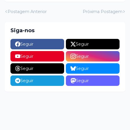
Postagem Anterior
Próxima Postagem
Siga-nos
Seguir
Seguir
Seguir
Seguir
Seguir
Seguir
Seguir
Seguir