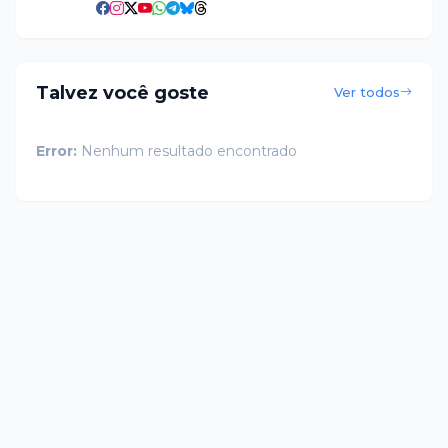
Talvez você goste
Ver todos
Error:
Nenhum resultado encontrado