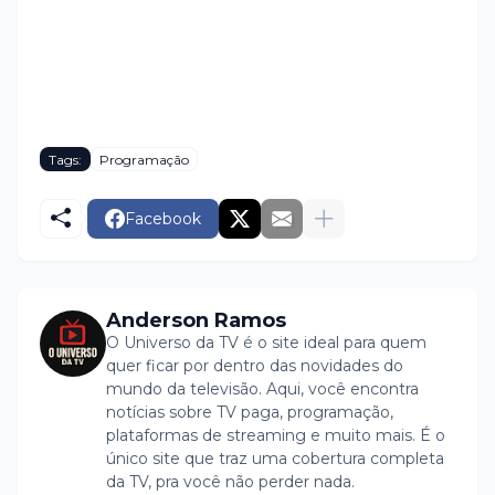
Tags:
Programação
Facebook
Anderson Ramos
O Universo da TV é o site ideal para quem
quer ficar por dentro das novidades do
mundo da televisão. Aqui, você encontra
notícias sobre TV paga, programação,
plataformas de streaming e muito mais. É o
único site que traz uma cobertura completa
da TV, pra você não perder nada.