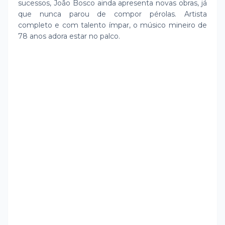
sucessos, João Bosco ainda apresenta novas obras, já
que nunca parou de compor pérolas. Artista
completo e com talento ímpar, o músico mineiro de
78 anos adora estar no palco.