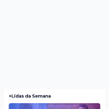
+Lidas da Semana