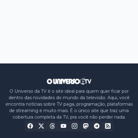
O Universo da TV é o site ideal para quem quer ficar por
dentro das novidades do mundo da televisão. Aqui, você
encontra notícias sobre TV paga, programação, plataformas
de streaming e muito mais. É o único site que traz uma
cobertura completa da TV, pra você não perder nada.