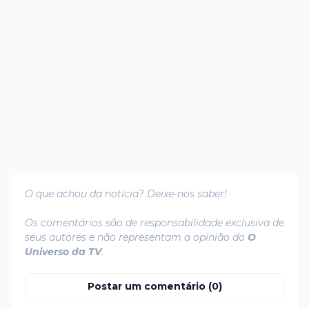
O que achou da notícia? Deixe-nos saber!
Os comentários são de responsabilidade exclusiva de
seus autores e não representam a opinião do
O
Universo da TV
.
Postar um comentário (0)