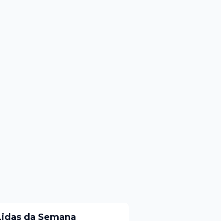
Lidas da Semana