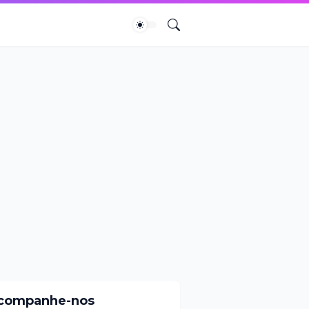
companhe-nos