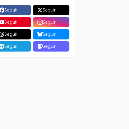
Seguir
Seguir
Seguir
Seguir
Seguir
Seguir
Seguir
Seguir