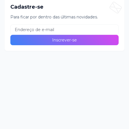
Cadastre-se
Para ficar por dentro das últimas novidades.