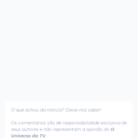
O que achou da notícia? Deixe-nos saber!
Os comentários são de responsabilidade exclusiva de
seus autores e não representam a opinião do
O
Universo da TV
.