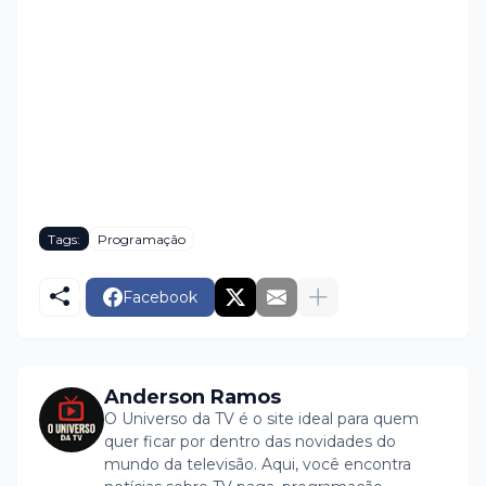
Tags:
Programação
Facebook
Anderson Ramos
O Universo da TV é o site ideal para quem
quer ficar por dentro das novidades do
mundo da televisão. Aqui, você encontra