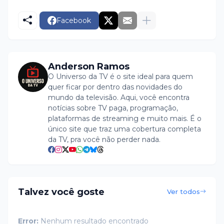
Facebook
Anderson Ramos
O Universo da TV é o site ideal para quem
quer ficar por dentro das novidades do
mundo da televisão. Aqui, você encontra
notícias sobre TV paga, programação,
plataformas de streaming e muito mais. É o
único site que traz uma cobertura completa
da TV, pra você não perder nada.
Talvez você goste
Ver todos
Error:
Nenhum resultado encontrado