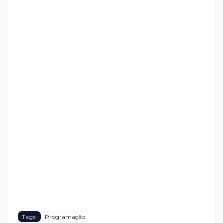
Tags:
Programação