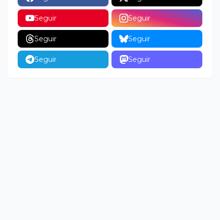
Seguir
Seguir
Seguir
Seguir
Seguir
Seguir