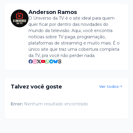
Anderson Ramos
O Universo da TV é o site ideal para quem
quer ficar por dentro das novidades do
mundo da televisão. Aqui, você encontra
notícias sobre TV paga, programação,
plataformas de streaming e muito mais. É o
único site que traz uma cobertura completa
da TV, pra você não perder nada.
Talvez você goste
Ver todos
Error:
Nenhum resultado encontrado