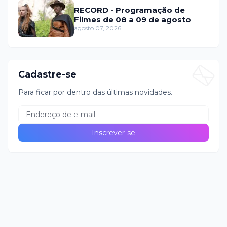
RECORD - Programação de
Filmes de 08 a 09 de agosto
agosto 07, 2026
Cadastre-se
Para ficar por dentro das últimas novidades.