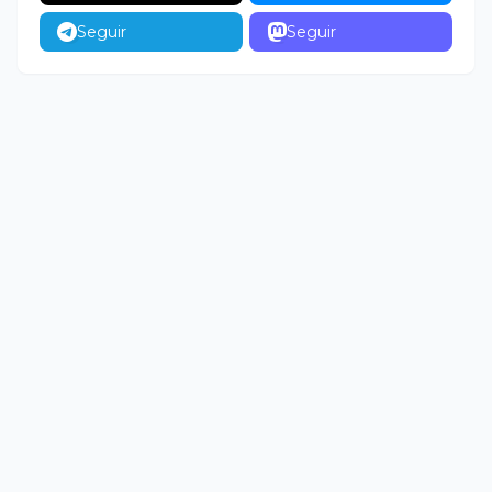
Seguir
Seguir