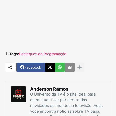
Tags:
Destaques da Programação
Facebook
Anderson Ramos
O Universo da TV é o site ideal para
quem quer ficar por dentro das
novidades do mundo da televisão. Aqui,
você encontra notícias sobre TV paga,