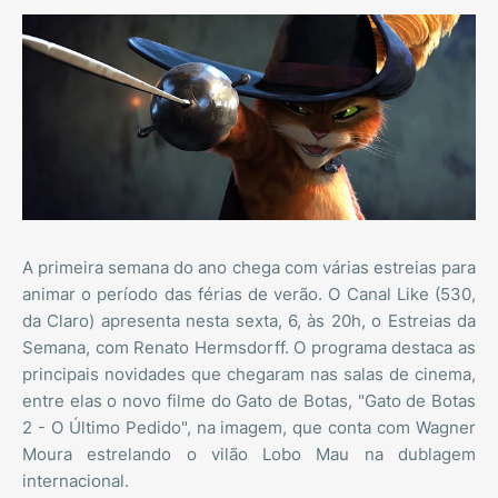
A primeira semana do ano chega com várias estreias para
animar o período das férias de verão. O Canal Like (530,
da Claro) apresenta nesta sexta, 6, às 20h, o Estreias da
Semana, com Renato Hermsdorff. O programa destaca as
principais novidades que chegaram nas salas de cinema,
entre elas o novo filme do Gato de Botas, "Gato de Botas
2 - O Último Pedido", na imagem, que conta com Wagner
Moura estrelando o vilão Lobo Mau na dublagem
internacional.