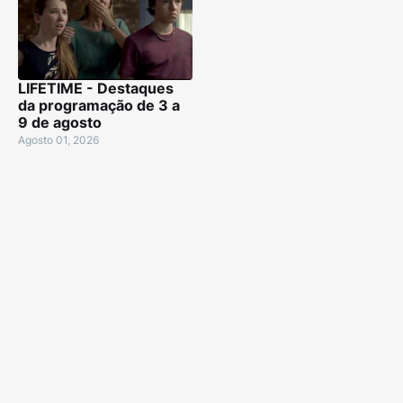
LIFETIME - Destaques
da programação de 3 a
9 de agosto
Agosto 01, 2026