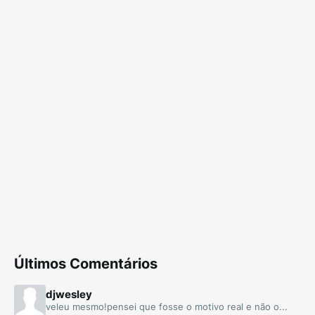
Últimos Comentários
djwesley
veleu mesmo!pensei que fosse o motivo real e não o...