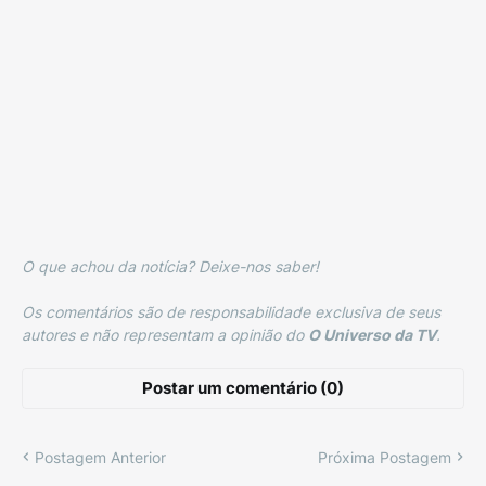
O que achou da notícia? Deixe-nos saber!
Os comentários são de responsabilidade exclusiva de seus
autores e não representam a opinião do
O Universo da TV
.
Postar um comentário (0)
Postagem Anterior
Próxima Postagem