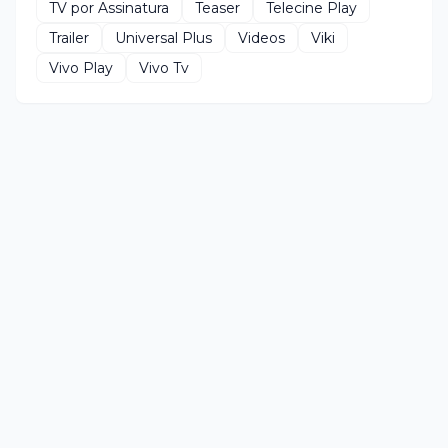
TV por Assinatura
Teaser
Telecine Play
Trailer
Universal Plus
Videos
Viki
Vivo Play
Vivo Tv