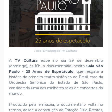
Foto: Divulgação TV Cultura
A
TV Cultura
exibe no dia 29 de dezembro
(domingo), às 16h, o documentário inédito
Sala São
Paulo - 25 Anos de Espetáculo
, que resgata a
história do primeiro teatro sinfônico do Brasil, casa da
Orquestra Sinfônica do Estado de São Paulo,
considerada uma das melhores salas de concertos do
mundo.
Produzido pela emissora, o documentário volta no
tempo, desde a construção da Estação Júlio Prestes,