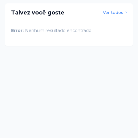
Talvez você goste
Ver todos
Error:
Nenhum resultado encontrado