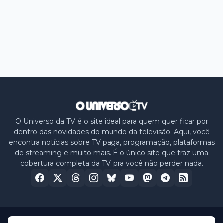
O Universo da TV é o site ideal para quem quer ficar por
dentro das novidades do mundo da televisão. Aqui, você
encontra notícias sobre TV paga, programação, plataformas
de streaming e muito mais. É o único site que traz uma
cobertura completa da TV, pra você não perder nada.