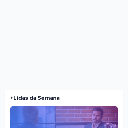
+Lidas da Semana