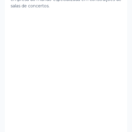
salas de concertos.