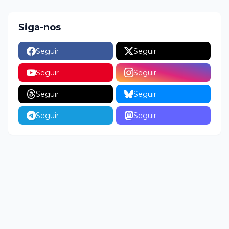
Siga-nos
Seguir
Seguir
Seguir
Seguir
Seguir
Seguir
Seguir
Seguir