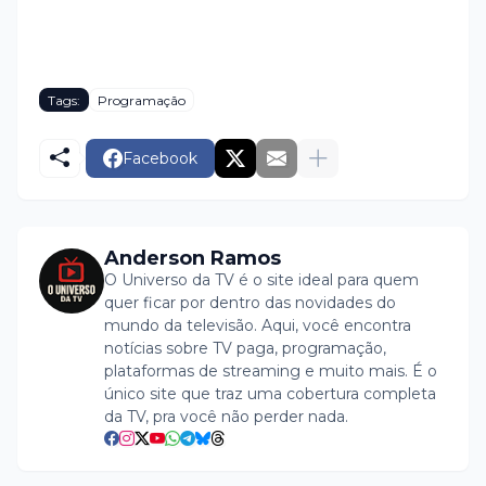
Tags:
Programação
Facebook
Anderson Ramos
O Universo da TV é o site ideal para quem
quer ficar por dentro das novidades do
mundo da televisão. Aqui, você encontra
notícias sobre TV paga, programação,
plataformas de streaming e muito mais. É o
único site que traz uma cobertura completa
da TV, pra você não perder nada.