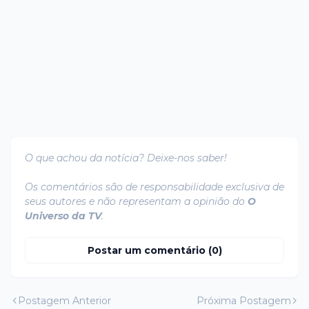
O que achou da notícia? Deixe-nos saber!
Os comentários são de responsabilidade exclusiva de
seus autores e não representam a opinião do
O
Universo da TV
.
Postar um comentário (0)
Postagem Anterior
Próxima Postagem