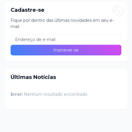
Cadastre-se
Fique por dentro das últimas novidades em seu e-
mail.
Últimas Notícias
Error:
Nenhum resultado encontrado