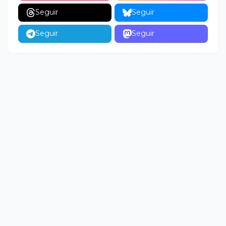
Seguir
Seguir
Seguir
Seguir