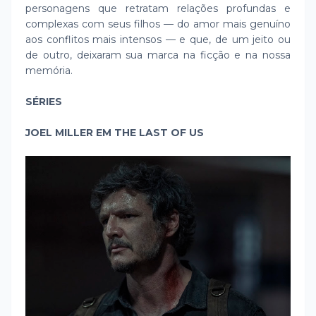
personagens que retratam relações profundas e
complexas com seus filhos — do amor mais genuíno
aos conflitos mais intensos — e que, de um jeito ou
de outro, deixaram sua marca na ficção e na nossa
memória.
SÉRIES
JOEL MILLER EM THE LAST OF US