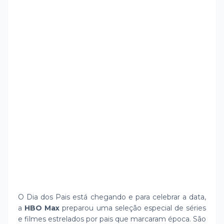
O Dia dos Pais está chegando e para celebrar a data,
a
HBO Max
preparou uma seleção especial de séries
e filmes estrelados por pais que marcaram época. São