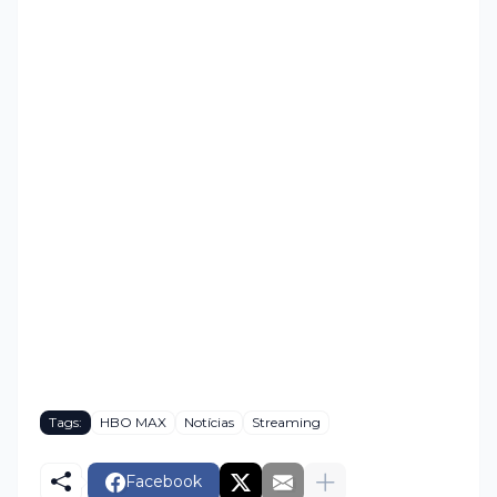
Tags:
HBO MAX
Notícias
Streaming
Facebook