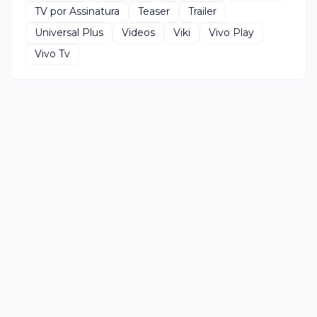
TV por Assinatura
Teaser
Trailer
Universal Plus
Videos
Viki
Vivo Play
Vivo Tv