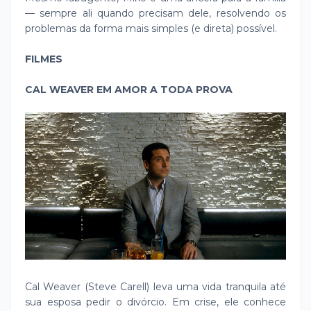
— sempre ali quando precisam dele, resolvendo os
problemas da forma mais simples (e direta) possível.
FILMES
CAL WEAVER EM AMOR A TODA PROVA
Cal Weaver (Steve Carell) leva uma vida tranquila até
sua esposa pedir o divórcio. Em crise, ele conhece