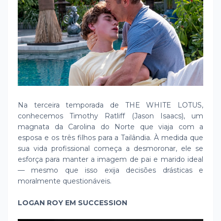
Na terceira temporada de THE WHITE LOTUS,
conhecemos Timothy Ratliff (Jason Isaacs), um
magnata da Carolina do Norte que viaja com a
esposa e os três filhos para a Tailândia. À medida que
sua vida profissional começa a desmoronar, ele se
esforça para manter a imagem de pai e marido ideal
— mesmo que isso exija decisões drásticas e
moralmente questionáveis.
LOGAN ROY EM SUCCESSION