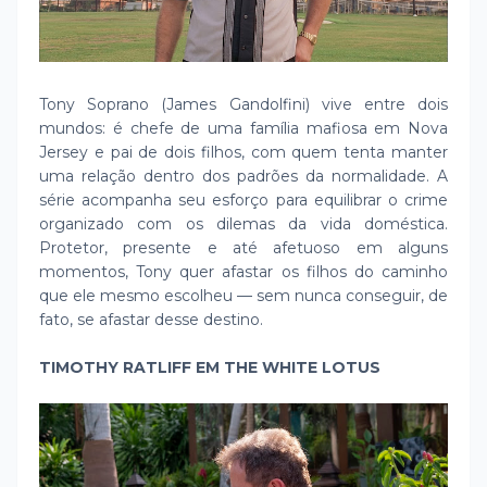
Tony Soprano (James Gandolfini) vive entre dois
mundos: é chefe de uma família mafiosa em Nova
Jersey e pai de dois filhos, com quem tenta manter
uma relação dentro dos padrões da normalidade. A
série acompanha seu esforço para equilibrar o crime
organizado com os dilemas da vida doméstica.
Protetor, presente e até afetuoso em alguns
momentos, Tony quer afastar os filhos do caminho
que ele mesmo escolheu — sem nunca conseguir, de
fato, se afastar desse destino.
TIMOTHY RATLIFF EM THE WHITE LOTUS