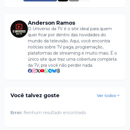
Anderson Ramos
O Universo da TV é o site ideal para quem
quer ficar por dentro das novidades do
mundo da televisão. Aqui, você encontra
notícias sobre TV paga, programação,
plataformas de streaming e muito mais. É o
único site que traz uma cobertura completa
da TV, pra você não perder nada.
Você talvez goste
Ver todos
Error:
Nenhum resultado encontrado