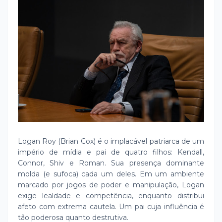
Logan Roy (Brian Cox) é o implacável patriarca de um
império de mídia e pai de quatro filhos: Kendall,
Connor, Shiv e Roman. Sua presença dominante
molda (e sufoca) cada um deles. Em um ambiente
marcado por jogos de poder e manipulação, Logan
exige lealdade e competência, enquanto distribui
afeto com extrema cautela. Um pai cuja influência é
tão poderosa quanto destrutiva.