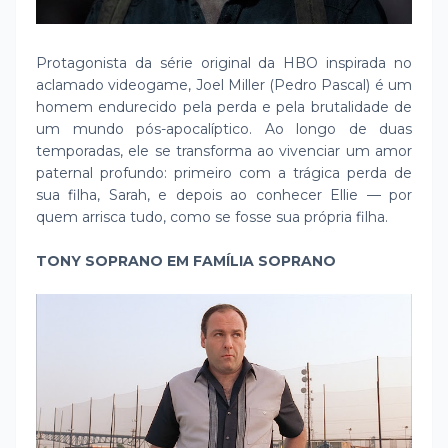
Protagonista da série original da HBO inspirada no
aclamado videogame, Joel Miller (Pedro Pascal) é um
homem endurecido pela perda e pela brutalidade de
um mundo pós-apocalíptico. Ao longo de duas
temporadas, ele se transforma ao vivenciar um amor
paternal profundo: primeiro com a trágica perda de
sua filha, Sarah, e depois ao conhecer Ellie — por
quem arrisca tudo, como se fosse sua própria filha.
TONY SOPRANO EM FAMÍLIA SOPRANO