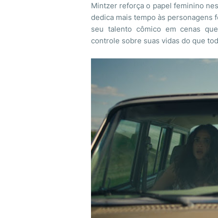
Mintzer reforça o papel feminino nes
dedica mais tempo às personagens f
seu talento cômico em cenas qu
controle sobre suas vidas do que tod